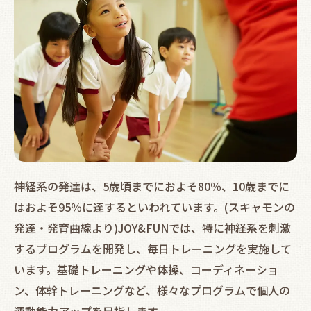
神経系の発達は、5歳頃までにおよそ80％、10歳までに
はおよそ95％に達するといわれています。(スキャモンの
発達・発育曲線より)JOY&FUNでは、特に神経系を刺激
するプログラムを開発し、毎日トレーニングを実施して
います。基礎トレーニングや体操、コーディネーショ
ン、体幹トレーニングなど、様々なプログラムで個人の