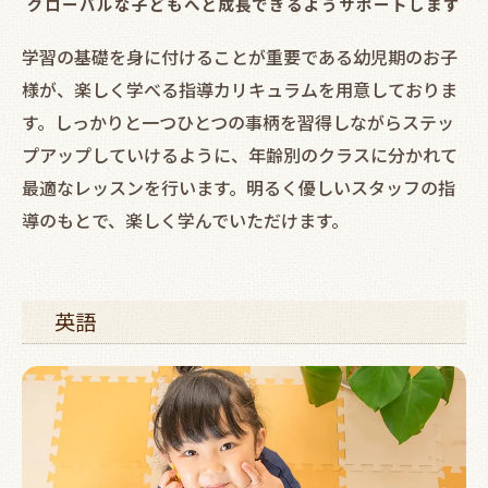
グローバルな子どもへと成長できるようサポートします
学習の基礎を身に付けることが重要である幼児期のお子
様が、楽しく学べる指導カリキュラムを用意しておりま
す。しっかりと一つひとつの事柄を習得しながらステッ
プアップしていけるように、年齢別のクラスに分かれて
最適なレッスンを行います。明るく優しいスタッフの指
導のもとで、楽しく学んでいただけます。
英語