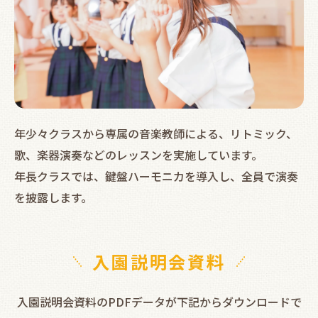
年少々クラスから専属の音楽教師による、リトミック、
歌、楽器演奏などのレッスンを実施しています。
年長クラスでは、鍵盤ハーモニカを導入し、全員で演奏
を披露します。
入園説明会資料
入園説明会資料のPDFデータが下記からダウンロードで