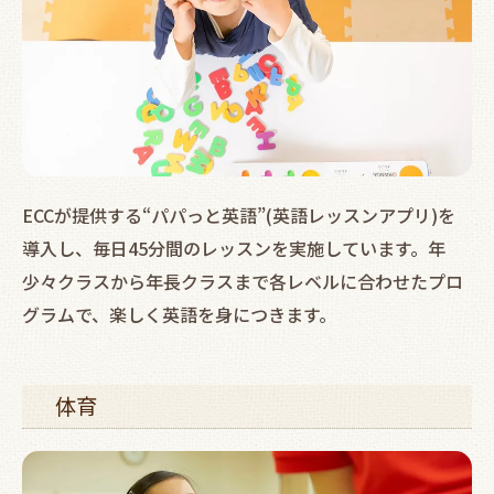
ECCが提供する“パパっと英語”(英語レッスンアプリ)を
導入し、毎日45分間のレッスンを実施しています。年
少々クラスから年長クラスまで各レベルに合わせたプロ
グラムで、楽しく英語を身につきます。
体育