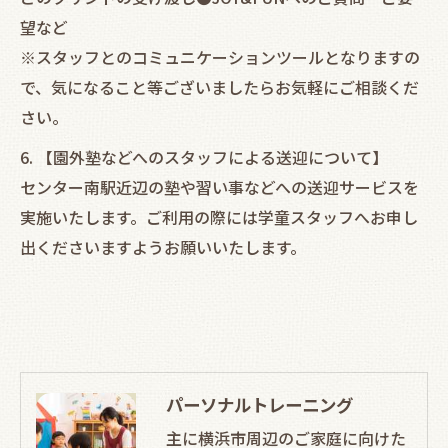
望など
※スタッフとのコミュニケーションツールとなりますの
で、気になること等ございましたらお気軽にご相談くだ
さい。
6. 【園外塾などへのスタッフによる送迎について】
センター南駅近辺の塾や習い事などへの送迎サービスを
実施いたします。ご利用の際には学童スタッフへお申し
出くださいますようお願いいたします。
パーソナルトレーニング
主に横浜市周辺のご家庭に向けた