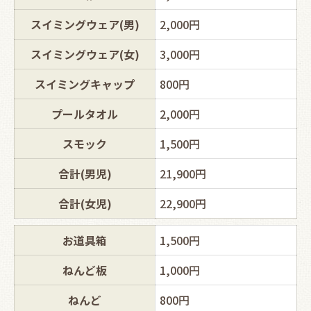
スイミングウェア(男)
2,000円
スイミングウェア(女)
3,000円
スイミングキャップ
800円
プールタオル
2,000円
スモック
1,500円
合計(男児)
21,900円
合計(女児)
22,900円
お道具箱
1,500円
ねんど板
1,000円
ねんど
800円