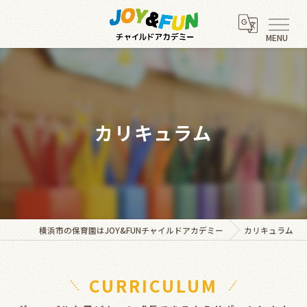
カリキュラム
横浜市の保育園はJOY&FUNチャイルドアカデミー
カリキュラム
CURRICULUM