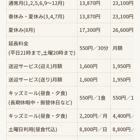
通常月(1,2,5,6,9～12月)
13,870円
23,100円
春休み・夏休み(3,4,7月)
13,870円
23,100円
夏休み(8月)
17,300円
26,600円
延長料金
550円／30分
月額
(平日21時まで,土曜20時まで)
送迎サービス(迎え)月額
1,600円
1,950円
送迎サービス(送り)月額
1,600円
1,950円
キッズミール(昼食・夕食)
550円／1食
550円／1食
(長期休暇中・振替休日など)
キッズミール(昼食・夕食)
2,200円／月
4,400円／
土曜日利用(昼食代込)
8,800円／日
8,800円／