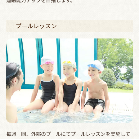
運動能力アップを目指します。
プールレッスン
毎週一回、外部のプールにてプールレッスンを実施して