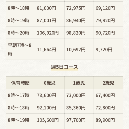
8時～18時
81,000円
72,975円
69,120円
8時～19時
87,001円
86,940円
79,920円
8時～20時
106,920円
98,820円
90,720円
早朝7時～8
11,664円
10,692円
9,720円
時
週5日コース
保育時間
0歳児
1歳児
2歳児
8時～17時
78,600円
73,000円
67,400円
8時～18時
92,100円
85,360円
72,800円
8時～19時
105,600円
97,700円
89,900円