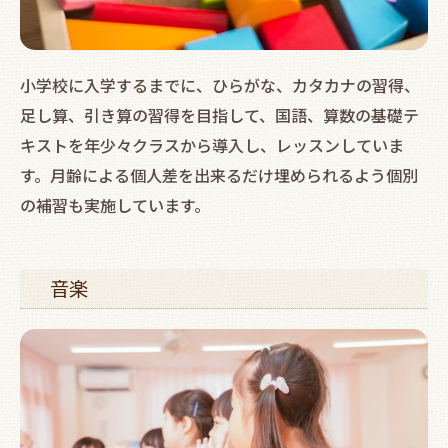
小学校に入学するまでに、ひらがな、カタカナの習得、
足し算、引き算の習得を目指して、国語、算数の基礎テ
キストを年少々クラスから導入し、レッスンしていま
す。月齢による個人差を出来るだけ埋められるよう個別
の補習も実施しています。
音楽