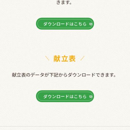
きます。
ダウンロードはこちら
献立表
献立表のデータが下記からダウンロードできます。
ダウンロードはこちら