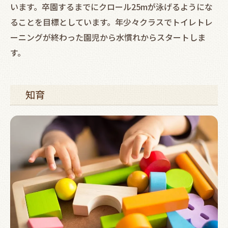
います。卒園するまでにクロール25mが泳げるようにな
ることを目標としています。年少々クラスでトイレトレ
ーニングが終わった園児から水慣れからスタートしま
す。
知育