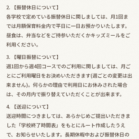
2. 【振替休日について】
各学校で定めている振替休日に関しましては、月1回ま
では月額保育料金内で平日に一日お預かりいたします。
昼食は、弁当などをご持参いただくかキッズミールをご
利用ください。
3. 【曜日振替について】
週1回から週4回コースでのご利用に関しましては、月ご
とにご利用曜日をお決めいただきます(週ごとの変更は出
来ません)。何らかの理由で利用日にお休みされた場合
は、その月内で振り替えていただくことが出来ます。
4. 【送迎について】
送迎時間につきましては、あらかじめご提出いただきま
した「学校終了時間表」をもとにルート作成したうえ
で、お知らせいたします。長期休暇中および振替休日の