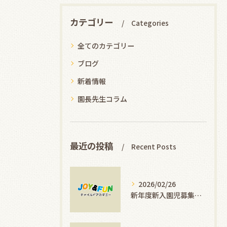
カテゴリー
Categories
全てのカテゴリー
ブログ
新着情報
園長先生コラム
最近の投稿
Recent Posts
2026/02/26
新年度新入園児募集します！