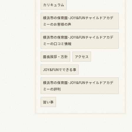
カリキュラム
横浜市の保育園･JOY&FUNチャイルドアカデ
ミーのお客様の声
横浜市の保育園･JOY&FUNチャイルドアカデ
ミーの口コミ情報
園長挨拶・方針
アクセス
JOY&FUNでできる事
横浜市の保育園･JOY&FUNチャイルドアカデ
ミーの評判
習い事