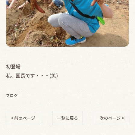
初登場
私、園長です・・・(笑)
ブログ
< 前のページ
一覧に戻る
次のページ >