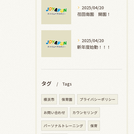
2025/04/20
荏田南園 開園！
2025/04/20
新年度始動！！！
タグ
Tags
横浜市
保育園
プライバシーポリシー
お問い合わせ
カウンセリング
パーソナルトレーニング
保育