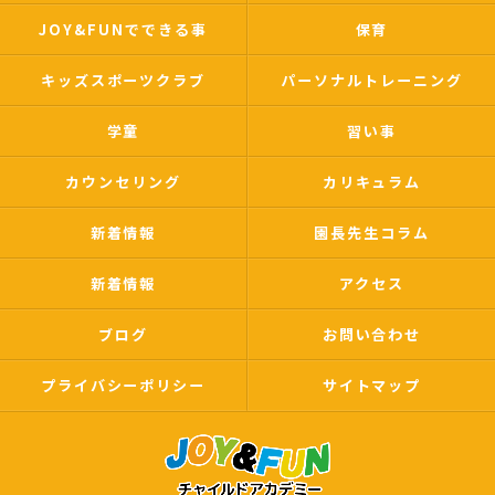
JOY&FUNでできる事
保育
キッズスポーツクラブ
パーソナルトレーニング
学童
習い事
カウンセリング
カリキュラム
新着情報
園長先生コラム
新着情報
アクセス
ブログ
お問い合わせ
プライバシーポリシー
サイトマップ