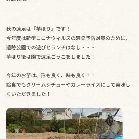
秋の遠足は『芋ほり』です！
今年度は新型コロナウィルスの感染予防対策のために、
遺跡公園での遊びとランチはなし・・・
芋ほり後は園で遠足ごっこをしました！
今年のお芋は、形も良く、味も良く！！
給食でもクリームシチューやカレーライスにして美味し
くいただきました！