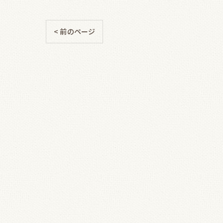
< 前のページ