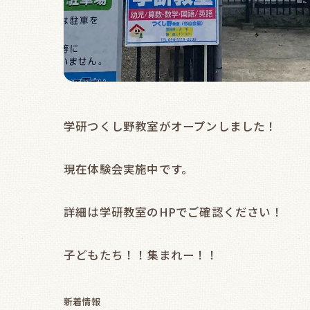
学研つくし野教室がオープンしました！
現在体験会実施中です。
詳細は学研教室のHPでご確認ください！
子どもたち！！集まれー！！
新着情報