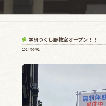
学研つくし野教室オープン！！
2024/06/01