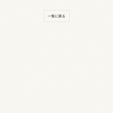
一覧に戻る