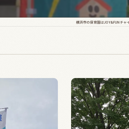
横浜市の保育園はJOY&FUNチ