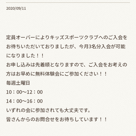
2020/09/11
定員オーバーによりキッズスポーツクラブへのご入会を
お待ちいただいておりましたが、今月3名分入会が可能
になりました！！
お申し込みは先着順となりますので、ご入会をお考えの
方はお早めに無料体験会にご参加ください！！
毎週土曜日
10：00～12：00
14：00～16：00
いずれの会に参加されても大丈夫です。
皆さんからのお問合せをお待ちしています！！