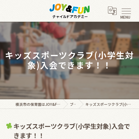
キッズスポーツクラブ(小学生対
象)入会できます！！
横浜市の保育園はJOY&FUNチャイルドアカデミー
ブログ
キッズスポーツクラブ(小学生対象)入会できます！！
キッズスポーツクラブ(小学生対象)入会で
きます！！