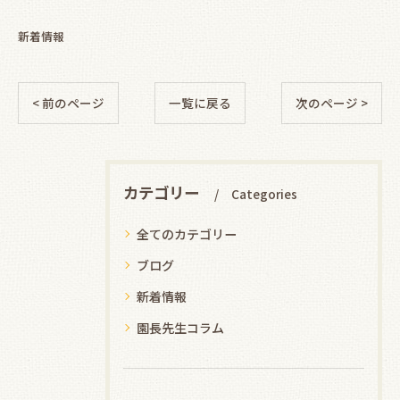
新着情報
< 前のページ
一覧に戻る
次のページ >
カテゴリー
Categories
全てのカテゴリー
ブログ
新着情報
園長先生コラム