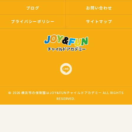
ブログ
お問い合わせ
プライバシーポリシー
サイトマップ
© 2026 横浜市の保育園はJOY&FUNチャイルドアカデミー ALL RIGHTS
RESERVED.