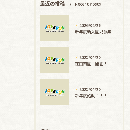
最近の投稿
Recent Posts
2026/02/26
新年度新入園児募集します！
2025/04/20
荏田南園 開園！
2025/04/20
新年度始動！！！