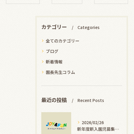
カテゴリー
Categories
全てのカテゴリー
ブログ
新着情報
園長先生コラム
最近の投稿
Recent Posts
2026/02/26
新年度新入園児募集します！