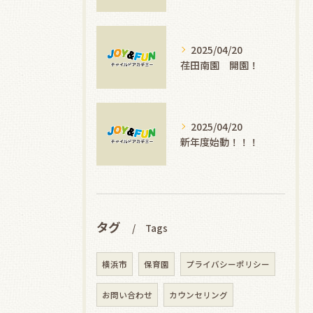
2025/04/20
荏田南園 開園！
2025/04/20
新年度始動！！！
タグ
Tags
横浜市
保育園
プライバシーポリシー
お問い合わせ
カウンセリング