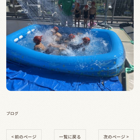
ブログ
< 前のページ
一覧に戻る
次のページ >