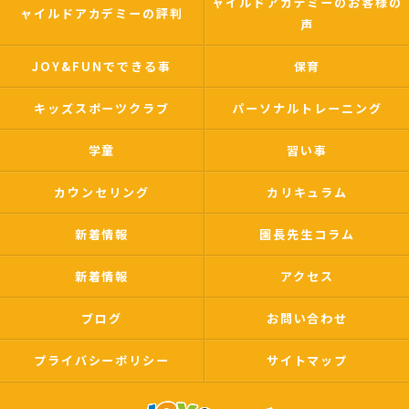
ャイルドアカデミーのお客様の
ャイルドアカデミーの評判
声
JOY&FUNでできる事
保育
キッズスポーツクラブ
パーソナルトレーニング
学童
習い事
カウンセリング
カリキュラム
新着情報
園長先生コラム
新着情報
アクセス
ブログ
お問い合わせ
プライバシーポリシー
サイトマップ