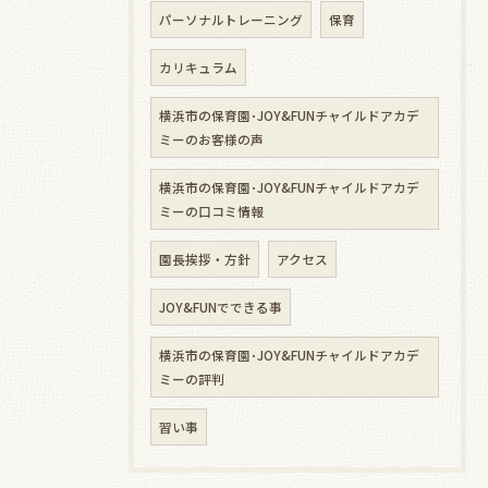
パーソナルトレーニング
保育
カリキュラム
横浜市の保育園･JOY&FUNチャイルドアカデ
ミーのお客様の声
横浜市の保育園･JOY&FUNチャイルドアカデ
ミーの口コミ情報
園長挨拶・方針
アクセス
JOY&FUNでできる事
横浜市の保育園･JOY&FUNチャイルドアカデ
ミーの評判
習い事