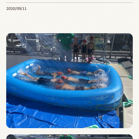
2020/09/11